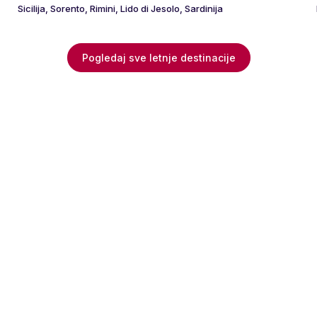
Sicilija, Sorento, Rimini, Lido di Jesolo, Sardinija
Pogledaj sve letnje destinacije