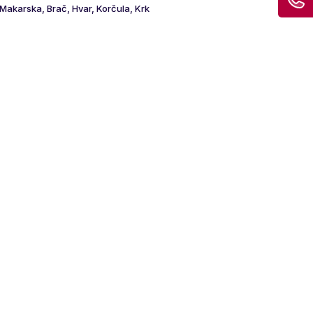
Makarska, Brač, Hvar, Korčula, Krk